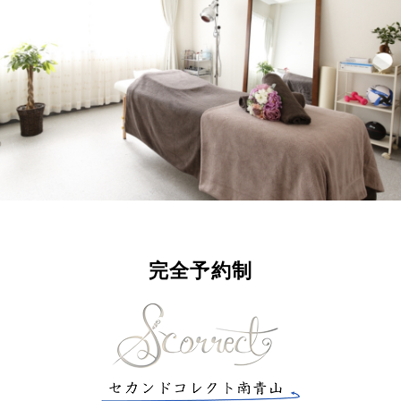
完全予約制