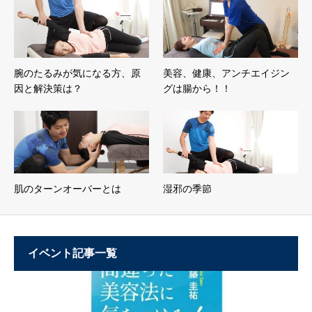
腕のたるみが気になる方、原
美容、健康、アンチエイジン
因と解決策は？
グは腸から！！
肌のターンオーバーとは
湿邪の季節
イベント記事一覧