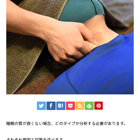
睡眠の質が良くない場合、どのタイプか分析する必要があります。
それぞれ原因と対策を述べます。