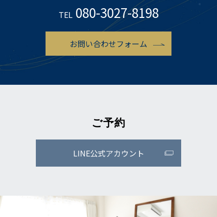
080-3027-8198
TEL
お問い合わせフォーム
ご予約
LINE公式アカウント