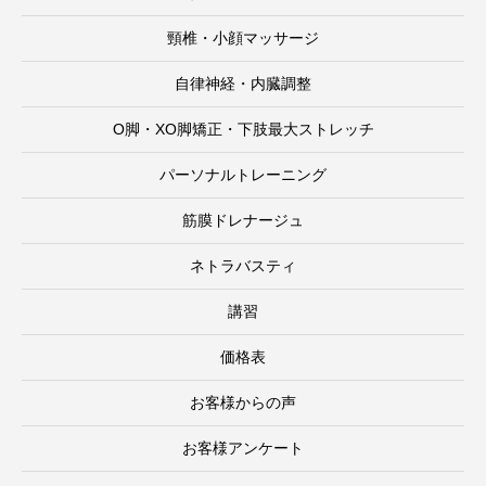
頸椎・小顔マッサージ
自律神経・内臓調整
O脚・XO脚矯正・下肢最大ストレッチ
パーソナルトレーニング
筋膜ドレナージュ
ネトラバスティ
講習
価格表
お客様からの声
お客様アンケート