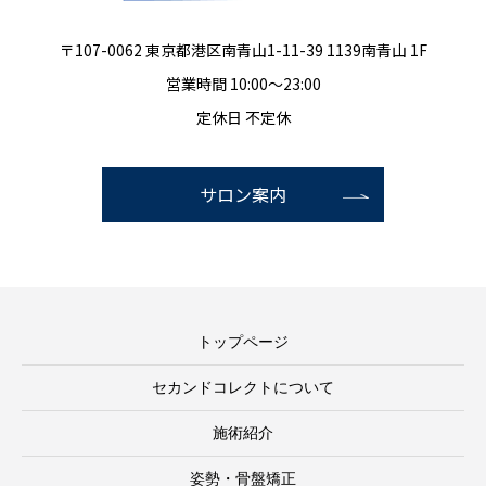
〒107-0062 東京都港区南青山1-11-39 1139南青山 1F
営業時間 10:00～23:00
定休日 不定休
サロン案内
トップページ
セカンドコレクトについて
施術紹介
姿勢・骨盤矯正