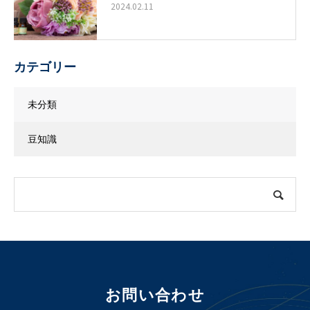
2024.02.11
カテゴリー
未分類
豆知識
お問い合わせ