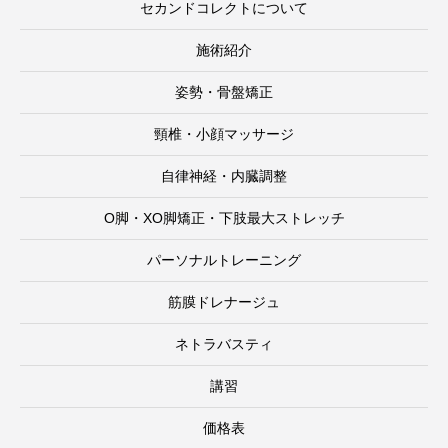
セカンドコレクトについて
施術紹介
姿勢・骨盤矯正
頸椎・小顔マッサージ
自律神経・内臓調整
O脚・XO脚矯正・下肢最大ストレッチ
パーソナルトレーニング
筋膜ドレナージュ
ネトラバスティ
講習
価格表