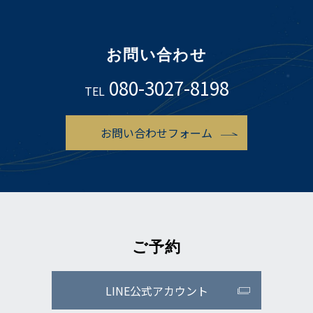
お問い合わせ
080-3027-8198
TEL
お問い合わせフォーム
ご予約
LINE公式アカウント