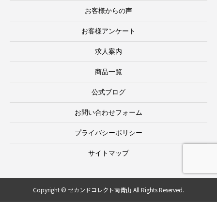
お客様からの声
お客様アンケート
求人案内
商品一覧
公式ブログ
お問い合わせフォーム
プライバシーポリシー
サイトマップ
Copyright © セカンドコレクト南青山 All Rights Reserved.