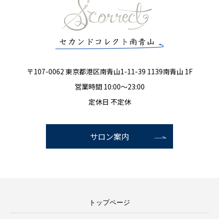
〒107-0062 東京都港区南青山1-11-39 1139南青山 1F
営業時間 10:00～23:00
定休日 不定休
サロン案内
トップページ