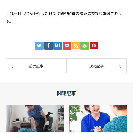
これを1日2セット行うだけで肋間神経痛の痛みはかなり軽減されま
す。
前の記事
次の記事
関連記事