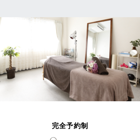
完全予約制