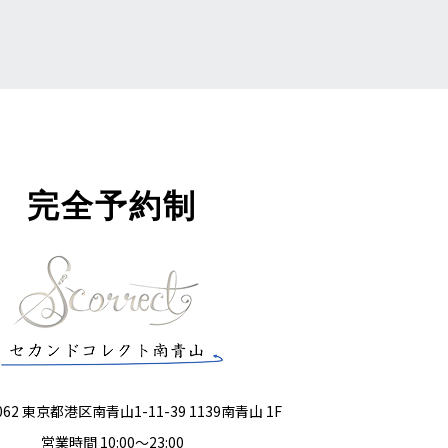
完全予約制
062 東京都港区南青山1-11-39 1139南青山 1F
営業時間 10:00～23:00