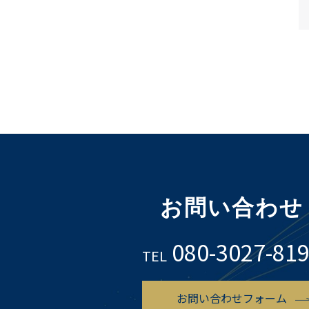
お問い合わせ
080-3027-81
TEL
お問い合わせフォーム