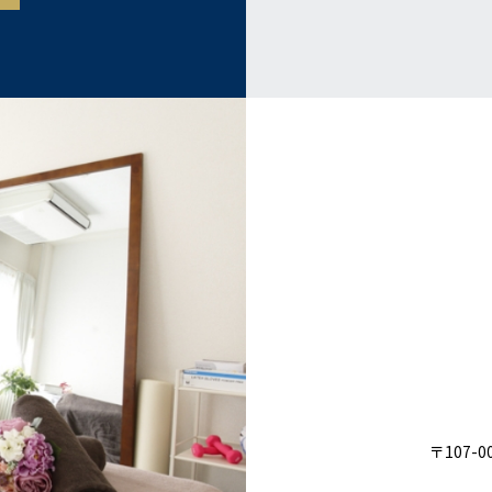
〒107-0