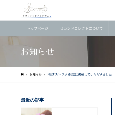
トップページ
セカンドコレクトについて
お知らせ
お知らせ
NESTA(ネスタ)雑誌に掲載していただきました
ホーム
最近の記事