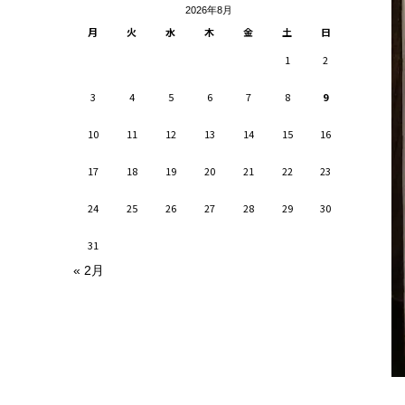
2026年8月
月
火
水
木
金
土
日
1
2
3
4
5
6
7
8
9
10
11
12
13
14
15
16
17
18
19
20
21
22
23
24
25
26
27
28
29
30
31
« 2月