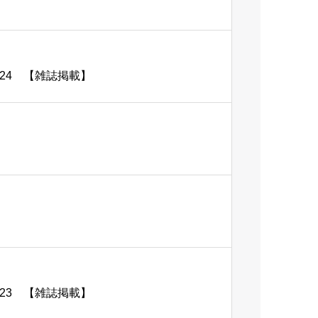
6 2024 【雑誌掲載】
2 2023 【雑誌掲載】