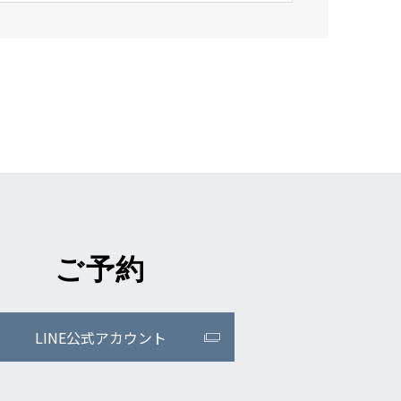
ご予約
LINE公式アカウント