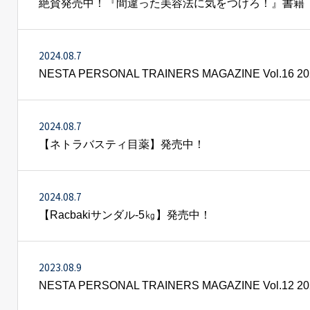
絶賛発売中！『間違った美容法に気をつけろ！』書籍
2024.08.7
NESTA PERSONAL TRAINERS MAGAZINE Vol.1
2024.08.7
【ネトラバスティ目薬】発売中！
2024.08.7
【Racbakiサンダル-5㎏】発売中！
2023.08.9
NESTA PERSONAL TRAINERS MAGAZINE Vol.1